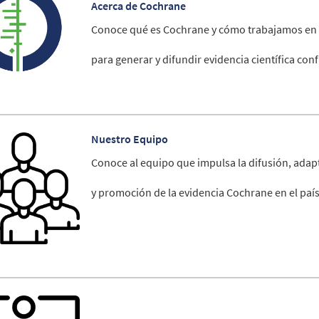
Acerca de Cochrane
Conoce qué es Cochrane y cómo trabajamos en
para generar y difundir evidencia científica conf
Nuestro Equipo
Conoce al equipo que impulsa la difusión, ada
y promoción de la evidencia Cochrane en el país